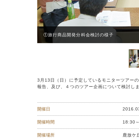
①旅行商品開発分科会検討の様子
3月13日（日）に予定しているモニターツアー
報告、及び、４つのツアー企画について検討し
開催日
2016.0
開催時間
18:30
開催場所
鹿放ケ